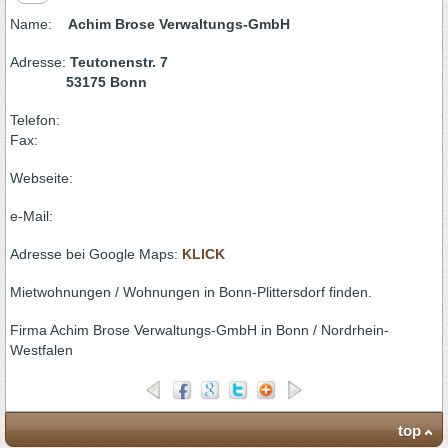
Name:
Achim Brose Verwaltungs-GmbH
Adresse:
Teutonenstr. 7
53175 Bonn
Telefon:
Fax:
Webseite:
e-Mail:
Adresse bei Google Maps:
KLICK
Mietwohnungen / Wohnungen in Bonn-Plittersdorf finden.
Firma Achim Brose Verwaltungs-GmbH in Bonn / Nordrhein-
Westfalen
top