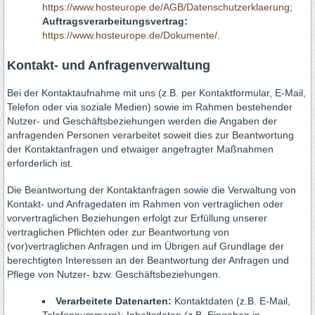
https://www.hosteurope.de/AGB/Datenschutzerklaerung
;
Auftragsverarbeitungsvertrag:
https://www.hosteurope.de/Dokumente/
.
Kontakt- und Anfragenverwaltung
Bei der Kontaktaufnahme mit uns (z.B. per Kontaktformular, E-Mail,
Telefon oder via soziale Medien) sowie im Rahmen bestehender
Nutzer- und Geschäftsbeziehungen werden die Angaben der
anfragenden Personen verarbeitet soweit dies zur Beantwortung
der Kontaktanfragen und etwaiger angefragter Maßnahmen
erforderlich ist.
Die Beantwortung der Kontaktanfragen sowie die Verwaltung von
Kontakt- und Anfragedaten im Rahmen von vertraglichen oder
vorvertraglichen Beziehungen erfolgt zur Erfüllung unserer
vertraglichen Pflichten oder zur Beantwortung von
(vor)vertraglichen Anfragen und im Übrigen auf Grundlage der
berechtigten Interessen an der Beantwortung der Anfragen und
Pflege von Nutzer- bzw. Geschäftsbeziehungen.
Verarbeitete Datenarten:
Kontaktdaten (z.B. E-Mail,