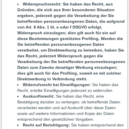
Widerspruchsrecht: Sie haben das Recht, aus
Gründen, die sich aus Ihrer besonderen Situation
ergeben, jederzeit gegen die Verarbeitung der Sie
betreffenden personenbezogenen Daten, die aufgrund
von Art. 6 Abs. 1 lit. e oder f DSGVO erfolgt,
Widerspruch einzulegen; dies gilt auch für ein auf
diese Bestimmungen gestütztes Profiling. Werden die
Sie betreffenden personenbezogenen Daten
verarbeitet, um Direktwerbung zu betreiben, haben Sie
das Recht, jederzeit Widerspruch gegen die
Verarbeitung der Sie betreffenden personenbezogenen
Daten zum Zwecke derartiger Werbung einzulegen;
dies gilt auch für das Profiling, soweit es mit solcher
Direktwerbung in Verbindung steht.
Widerrufsrecht bei Einwilligungen:
Sie haben das
Recht, erteilte Einwilligungen jederzeit zu widerrufen.
Auskunftsrecht:
Sie haben das Recht, eine
Bestätigung darüber zu verlangen, ob betreffende Daten
verarbeitet werden und auf Auskunft über diese Daten
sowie auf weitere Informationen und Kopie der Daten
entsprechend den gesetzlichen Vorgaben.
Recht auf Berichtigung:
Sie haben entsprechend den