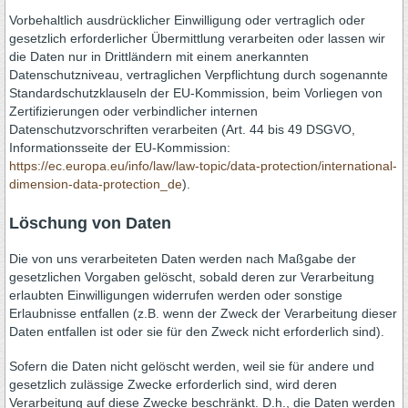
Vorbehaltlich ausdrücklicher Einwilligung oder vertraglich oder
gesetzlich erforderlicher Übermittlung verarbeiten oder lassen wir
die Daten nur in Drittländern mit einem anerkannten
Datenschutzniveau, vertraglichen Verpflichtung durch sogenannte
Standardschutzklauseln der EU-Kommission, beim Vorliegen von
Zertifizierungen oder verbindlicher internen
Datenschutzvorschriften verarbeiten (Art. 44 bis 49 DSGVO,
Informationsseite der EU-Kommission:
https://ec.europa.eu/info/law/law-topic/data-protection/international-
dimension-data-protection_de
).
Löschung von Daten
Die von uns verarbeiteten Daten werden nach Maßgabe der
gesetzlichen Vorgaben gelöscht, sobald deren zur Verarbeitung
erlaubten Einwilligungen widerrufen werden oder sonstige
Erlaubnisse entfallen (z.B. wenn der Zweck der Verarbeitung dieser
Daten entfallen ist oder sie für den Zweck nicht erforderlich sind).
Sofern die Daten nicht gelöscht werden, weil sie für andere und
gesetzlich zulässige Zwecke erforderlich sind, wird deren
Verarbeitung auf diese Zwecke beschränkt. D.h., die Daten werden