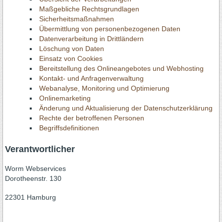
Maßgebliche Rechtsgrundlagen
Sicherheitsmaßnahmen
Übermittlung von personenbezogenen Daten
Datenverarbeitung in Drittländern
Löschung von Daten
Einsatz von Cookies
Bereitstellung des Onlineangebotes und Webhosting
Kontakt- und Anfragenverwaltung
Webanalyse, Monitoring und Optimierung
Onlinemarketing
Änderung und Aktualisierung der Datenschutzerklärung
Rechte der betroffenen Personen
Begriffsdefinitionen
Verantwortlicher
Worm Webservices
Dorotheenstr. 130
22301 Hamburg