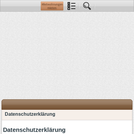
Datenschutzerklärung
Datenschutzerklärung