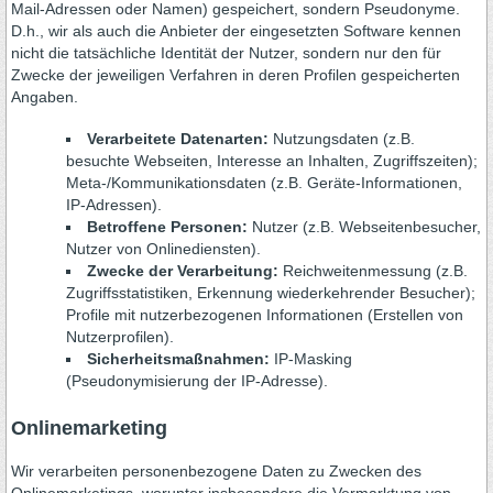
Mail-Adressen oder Namen) gespeichert, sondern Pseudonyme.
D.h., wir als auch die Anbieter der eingesetzten Software kennen
nicht die tatsächliche Identität der Nutzer, sondern nur den für
Zwecke der jeweiligen Verfahren in deren Profilen gespeicherten
Angaben.
Verarbeitete Datenarten:
Nutzungsdaten (z.B.
besuchte Webseiten, Interesse an Inhalten, Zugriffszeiten);
Meta-/Kommunikationsdaten (z.B. Geräte-Informationen,
IP-Adressen).
Betroffene Personen:
Nutzer (z.B. Webseitenbesucher,
Nutzer von Onlinediensten).
Zwecke der Verarbeitung:
Reichweitenmessung (z.B.
Zugriffsstatistiken, Erkennung wiederkehrender Besucher);
Profile mit nutzerbezogenen Informationen (Erstellen von
Nutzerprofilen).
Sicherheitsmaßnahmen:
IP-Masking
(Pseudonymisierung der IP-Adresse).
Onlinemarketing
Wir verarbeiten personenbezogene Daten zu Zwecken des