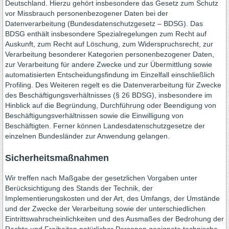
Deutschland. Hierzu gehört insbesondere das Gesetz zum Schutz
vor Missbrauch personenbezogener Daten bei der
Datenverarbeitung (Bundesdatenschutzgesetz – BDSG). Das
BDSG enthält insbesondere Spezialregelungen zum Recht auf
Auskunft, zum Recht auf Löschung, zum Widerspruchsrecht, zur
Verarbeitung besonderer Kategorien personenbezogener Daten,
zur Verarbeitung für andere Zwecke und zur Übermittlung sowie
automatisierten Entscheidungsfindung im Einzelfall einschließlich
Profiling. Des Weiteren regelt es die Datenverarbeitung für Zwecke
des Beschäftigungsverhältnisses (§ 26 BDSG), insbesondere im
Hinblick auf die Begründung, Durchführung oder Beendigung von
Beschäftigungsverhältnissen sowie die Einwilligung von
Beschäftigten. Ferner können Landesdatenschutzgesetze der
einzelnen Bundesländer zur Anwendung gelangen.
Sicherheitsmaßnahmen
Wir treffen nach Maßgabe der gesetzlichen Vorgaben unter
Berücksichtigung des Stands der Technik, der
Implementierungskosten und der Art, des Umfangs, der Umstände
und der Zwecke der Verarbeitung sowie der unterschiedlichen
Eintrittswahrscheinlichkeiten und des Ausmaßes der Bedrohung der