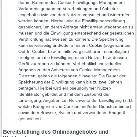
der im Rahmen des Cookie-Einwilligungs-Management-
Verfahrens genannten Verarbeitungen und Anbieter
eingeholt sowie von den Nutzern verwaltet und widerrufen
werden können. Hierbei wird die Einwilligungserklärung
gespeichert, um deren Abfrage nicht erneut wiederholen zu
müssen und die Einwilligung entsprechend der gesetzlichen
Verpflichtung nachweisen zu können. Die Speicherung
kann serverseitig und/oder in einem Cookie (sogenanntes
Opt-In-Cookie, bzw. mithilfe vergleichbarer Technologien)
erfolgen, um die Einwilligung einem Nutzer, bzw. dessen
Gerät zuordnen zu können. Vorbehaltlich individueller
Angaben zu den Anbietern von Cookie-Management-
Diensten, gelten die folgenden Hinweise: Die Dauer der
Speicherung der Einwilligung kann bis zu zwei Jahren
betragen. Hierbei wird ein pseudonymer Nutzer-
Identifikator gebildet und mit dem Zeitpunkt der
Einwilligung, Angaben zur Reichweite der Einwilligung (z. B.
welche Kategorien von Cookies und/oder Diensteanbieter)
sowie dem Browser, System und verwendeten Endgerät
gespeichert.
Bereitstellung des Onlineangebotes und