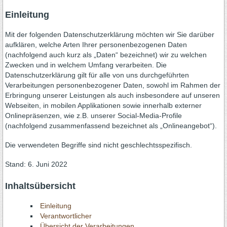
Einleitung
Mit der folgenden Datenschutzerklärung möchten wir Sie darüber
aufklären, welche Arten Ihrer personenbezogenen Daten
(nachfolgend auch kurz als „Daten“ bezeichnet) wir zu welchen
Zwecken und in welchem Umfang verarbeiten. Die
Datenschutzerklärung gilt für alle von uns durchgeführten
Verarbeitungen personenbezogener Daten, sowohl im Rahmen der
Erbringung unserer Leistungen als auch insbesondere auf unseren
Webseiten, in mobilen Applikationen sowie innerhalb externer
Onlinepräsenzen, wie z.B. unserer Social-Media-Profile
(nachfolgend zusammenfassend bezeichnet als „Onlineangebot“).
Die verwendeten Begriffe sind nicht geschlechtsspezifisch.
Stand: 6. Juni 2022
Inhaltsübersicht
Einleitung
Verantwortlicher
Übersicht der Verarbeitungen