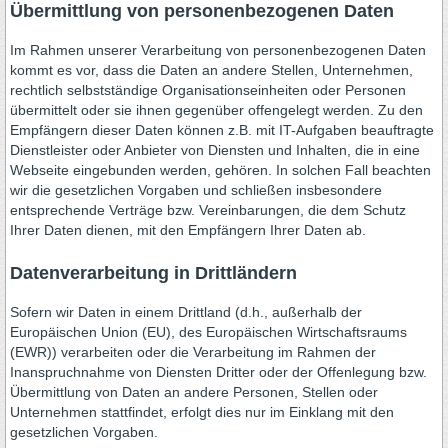
Übermittlung von personenbezogenen Daten
Im Rahmen unserer Verarbeitung von personenbezogenen Daten
kommt es vor, dass die Daten an andere Stellen, Unternehmen,
rechtlich selbstständige Organisationseinheiten oder Personen
übermittelt oder sie ihnen gegenüber offengelegt werden. Zu den
Empfängern dieser Daten können z.B. mit IT-Aufgaben beauftragte
Dienstleister oder Anbieter von Diensten und Inhalten, die in eine
Webseite eingebunden werden, gehören. In solchen Fall beachten
wir die gesetzlichen Vorgaben und schließen insbesondere
entsprechende Verträge bzw. Vereinbarungen, die dem Schutz
Ihrer Daten dienen, mit den Empfängern Ihrer Daten ab.
Datenverarbeitung in Drittländern
Sofern wir Daten in einem Drittland (d.h., außerhalb der
Europäischen Union (EU), des Europäischen Wirtschaftsraums
(EWR)) verarbeiten oder die Verarbeitung im Rahmen der
Inanspruchnahme von Diensten Dritter oder der Offenlegung bzw.
Übermittlung von Daten an andere Personen, Stellen oder
Unternehmen stattfindet, erfolgt dies nur im Einklang mit den
gesetzlichen Vorgaben.