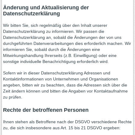
Änderung und Aktualisierung der
Datenschutzerklärung
Wir bitten Sie, sich regelmäßig über den Inhalt unserer
Datenschutzerklärung zu informieren. Wir passen die
Datenschutzerklärung an, sobald die Änderungen der von uns
durchgeführten Datenverarbeitungen dies erforderlich machen. Wir
informieren Sie, sobald durch die Änderungen eine
Mitwirkungshandlung Ihrerseits (z.B. Einwilligung) oder eine
sonstige individuelle Benachrichtigung erforderlich wird.
Sofern wir in dieser Datenschutzerklärung Adressen und
Kontaktinformationen von Unternehmen und Organisationen
angeben, bitten wir zu beachten, dass die Adressen sich über die
Zeit ändern können und bitten die Angaben vor Kontaktaufnahme
zu prüfen.
Rechte der betroffenen Personen
Ihnen stehen als Betroffene nach der DSGVO verschiedene Rechte
zu, die sich insbesondere aus Art. 15 bis 21 DSGVO ergeben: