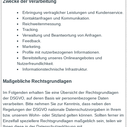
Zwecke der Verarbeitung
Erbringung vertraglicher Leistungen und Kundenservice.
Kontaktanfragen und Kommunikation.
Reichweitenmessung.
Tracking.
Verwaltung und Beantwortung von Anfragen.
Feedback.
Marketing.
Profile mit nutzerbezogenen Informationen.
Bereitstellung unseres Onlineangebotes und
Nutzerfreundlichkeit.
Informationstechnische Infrastruktur.
Maßgebliche Rechtsgrundlagen
Im Folgenden erhalten Sie eine Übersicht der Rechtsgrundlagen
der DSGVO, auf deren Basis wir personenbezogene Daten
verarbeiten. Bitte nehmen Sie zur Kenntnis, dass neben den
Regelungen der DSGVO nationale Datenschutzvorgaben in Ihrem
bzw. unserem Wohn- oder Sitzland gelten können. Sollten ferner im
Einzelfall speziellere Rechtsgrundlagen maßgeblich sein, teilen wir
Ihnen diese in der Datenschutzerklärung mit.