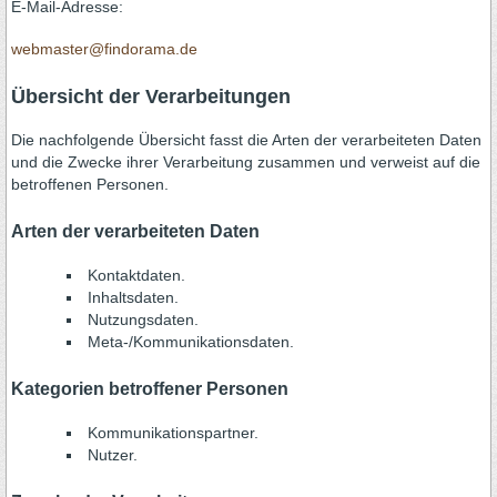
E-Mail-Adresse:
webmaster@findorama.de
Übersicht der Verarbeitungen
Die nachfolgende Übersicht fasst die Arten der verarbeiteten Daten
und die Zwecke ihrer Verarbeitung zusammen und verweist auf die
betroffenen Personen.
Arten der verarbeiteten Daten
Kontaktdaten.
Inhaltsdaten.
Nutzungsdaten.
Meta-/Kommunikationsdaten.
Kategorien betroffener Personen
Kommunikationspartner.
Nutzer.