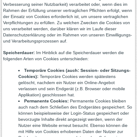
Verbesserung seiner Nutzbarkeit) verarbeitet oder, wenn dies im
Rahmen der Erfüllung unserer vertraglichen Pflichten erfolgt, wenn
der Einsatz von Cookies erforderlich ist, um unsere vertraglichen
Verpflichtungen zu erfüllen. Zu welchen Zwecken die Cookies von
uns verarbeitet werden, darüber klären wir im Laufe dieser
Datenschutzerklärung oder im Rahmen von unseren Einwilligungs-
und Verarbeitungsprozessen auf.
Speicherdauer:
Im Hinblick auf die Speicherdauer werden die
folgenden Arten von Cookies unterschieden:
Temporäre Cookies (auch: Session- oder Sitzungs-
Cookies):
Temporäre Cookies werden spätestens
gelöscht, nachdem ein Nutzer ein Online-Angebot
verlassen und sein Endgerät (z.B. Browser oder mobile
Applikation) geschlossen hat.
Permanente Cookies:
Permanente Cookies bleiben
auch nach dem Schließen des Endgerätes gespeichert. So
können beispielsweise der Login-Status gespeichert oder
bevorzugte Inhalte direkt angezeigt werden, wenn der
Nutzer eine Website erneut besucht. Ebenso können die
mit Hilfe von Cookies erhobenen Daten der Nutzer zur