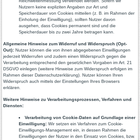
Reichweitenmessung verwendet werden. Sofern wir
Nutzern keine expliziten Angaben zur Art und
Speicherdauer von Cookies mitteilen (z. B. im Rahmen der
Einholung der Einwilligung), sollten Nutzer davon
ausgehen, dass Cookies permanent sind und die
Speicherdauer bis zu zwei Jahre betragen kann.
Allgemeine Hinweise zum Widerruf und Widerspruch (Opt-
Out):
Nutzer können die von ihnen abgegebenen Einwilligungen
jederzeit Widerrufen und zudem einen Widerspruch gegen die
Verarbeitung entsprechend den gesetzlichen Vorgaben im Art. 21
DSGVO einlegen (weitere Hinweise zum Widerspruch erfolgen im
Rahmen dieser Datenschutzerklärung). Nutzer können Ihren
Widerspruch auch mittels der Einstellungen Ihres Browsers
erklären.
Weitere Hinweise zu Verarbeitungsprozessen, Verfahren und
Diensten:
Verarbeitung von Cookie-Daten auf Grundlage einer
Einwilligung:
Wir setzen ein Verfahren zum Cookie-
Einwilligungs-Management ein, in dessen Rahmen die
Einwilligungen der Nutzer in den Einsatz von Cookies, bzw.