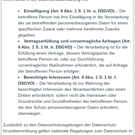
Einwilligung (Art. 6 Abs. 1 S. 1 lit. a. DSGVO)
– Die
betroffene Person hat ihre Einwilligung in die Verarbeitung
der sie betreffenden personenbezogenen Daten für einen
spezifischen Zweck oder mehrere bestimmte Zwecke
gegeben.
Vertragserfüllung und vorvertragliche Anfragen (Art.
6 Abs. 1 S. 1 lit. b. DSGVO)
– Die Verarbeitung ist für die
Erfüllung eines Vertrags, dessen Vertragspartei die
betroffene Person ist, oder zur Durchführung
vorvertraglicher Maßnahmen erforderlich, die auf Anfrage
der betroffenen Person erfolgen.
Berechtigte Interessen (Art. 6 Abs. 1 S. 1 lit. f.
DSGVO)
– Die Verarbeitung ist zur Wahrung der
berechtigten Interessen des Verantwortlichen oder eines
Dritten erforderlich, sofern nicht die Interessen oder
Grundrechte und Grundfreiheiten der betroffenen Person,
die den Schutz personenbezogener Daten erfordern,
überwiegen.
Zusätzlich zu den Datenschutzregelungen der Datenschutz-
Grundverordnung gelten nationale Regelungen zum Datenschutz in