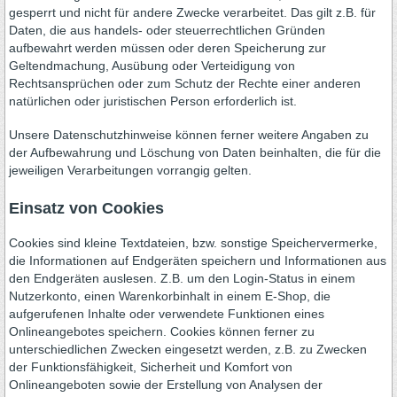
gesperrt und nicht für andere Zwecke verarbeitet. Das gilt z.B. für
Daten, die aus handels- oder steuerrechtlichen Gründen
aufbewahrt werden müssen oder deren Speicherung zur
Geltendmachung, Ausübung oder Verteidigung von
Rechtsansprüchen oder zum Schutz der Rechte einer anderen
natürlichen oder juristischen Person erforderlich ist.
Unsere Datenschutzhinweise können ferner weitere Angaben zu
der Aufbewahrung und Löschung von Daten beinhalten, die für die
jeweiligen Verarbeitungen vorrangig gelten.
Einsatz von Cookies
Cookies sind kleine Textdateien, bzw. sonstige Speichervermerke,
die Informationen auf Endgeräten speichern und Informationen aus
den Endgeräten auslesen. Z.B. um den Login-Status in einem
Nutzerkonto, einen Warenkorbinhalt in einem E-Shop, die
aufgerufenen Inhalte oder verwendete Funktionen eines
Onlineangebotes speichern. Cookies können ferner zu
unterschiedlichen Zwecken eingesetzt werden, z.B. zu Zwecken
der Funktionsfähigkeit, Sicherheit und Komfort von
Onlineangeboten sowie der Erstellung von Analysen der