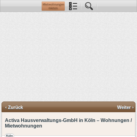
‹ Zurück
Weiter ›
Activa Hausverwaltungs-GmbH in Köln – Wohnungen /
Mietwohnungen
Köln