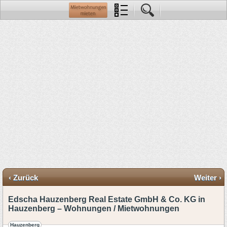
‹ Zurück
Weiter ›
Edscha Hauzenberg Real Estate GmbH & Co. KG in
Hauzenberg – Wohnungen / Mietwohnungen
Hauzenberg