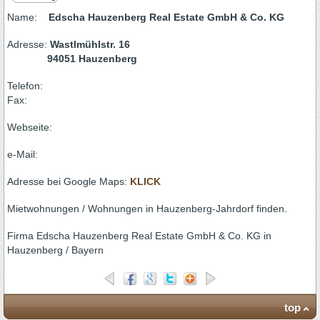
Name:
Edscha Hauzenberg Real Estate GmbH & Co. KG
Adresse:
Wastlmühlstr. 16
94051 Hauzenberg
Telefon:
Fax:
Webseite:
e-Mail:
Adresse bei Google Maps:
KLICK
Mietwohnungen / Wohnungen in Hauzenberg-Jahrdorf finden.
Firma Edscha Hauzenberg Real Estate GmbH & Co. KG in
Hauzenberg / Bayern
top