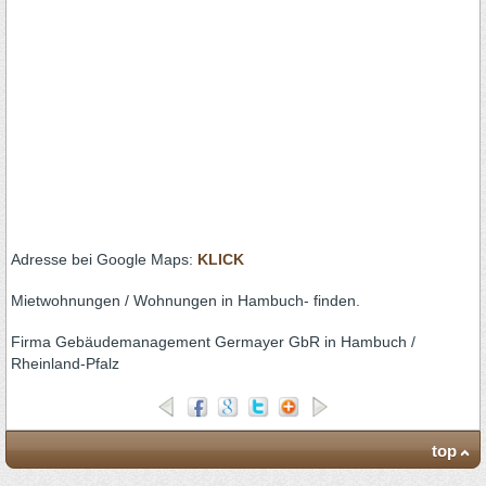
Adresse bei Google Maps:
KLICK
Mietwohnungen / Wohnungen in Hambuch- finden.
Firma Gebäudemanagement Germayer GbR in Hambuch /
Rheinland-Pfalz
top