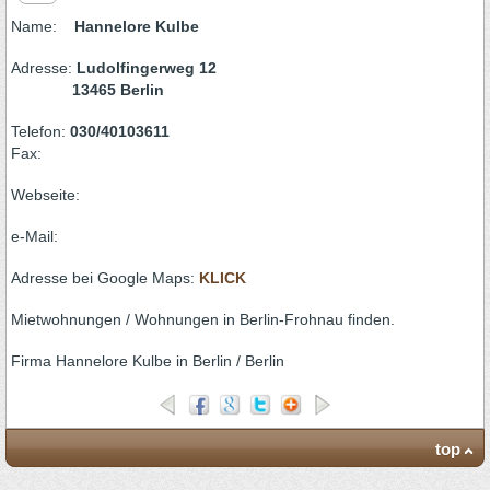
Name:
Hannelore Kulbe
Adresse:
Ludolfingerweg 12
13465 Berlin
Telefon:
030/40103611
Fax:
Webseite:
e-Mail:
Adresse bei Google Maps:
KLICK
Mietwohnungen / Wohnungen in Berlin-Frohnau finden.
Firma Hannelore Kulbe in Berlin / Berlin
top