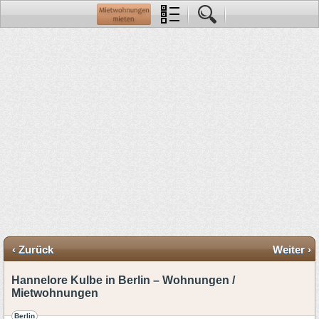
‹ Zurück
Weiter ›
Hannelore Kulbe in Berlin – Wohnungen /
Mietwohnungen
Berlin