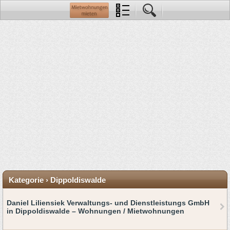
Kategorie › Dippoldiswalde
Daniel Liliensiek Verwaltungs- und Dienstleistungs GmbH
in Dippoldiswalde – Wohnungen / Mietwohnungen