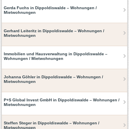
Gerda Fuchs in Dippoldiswalde – Wohnungen /
Mietwohnungen
Gerhard Leiteritz in Dippoldiswalde – Wohnungen /
Mietwohnungen
Immobilien und Hausverwaltung in Dippoldiswalde –
Wohnungen / Mietwohnungen
Johanna Göhler in Dippoldiswalde – Wohnungen /
Mietwohnungen
P+S Global Invest GmbH in Dippoldiswalde – Wohnungen /
Mietwohnungen
Steffen Steger in Dippoldiswalde – Wohnungen /
Mietwohnungen