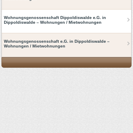
Wohnungsgenossenschaft Dippoldiswalde e.G. in
Dippoldiswalde – Wohnungen / Mietwohnungen
Wohnungsgenossenschaft e.G. in Dippoldiswalde –
Wohnungen / Mietwohnungen