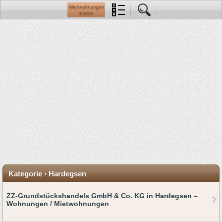
Kategorie › Hardegsen
ZZ-Grundstückshandels GmbH & Co. KG in Hardegsen –
Wohnungen / Mietwohnungen